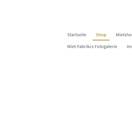
Startseite
Shop
Mietsh
Miet-Fabrikcs Fotogalerie
Im