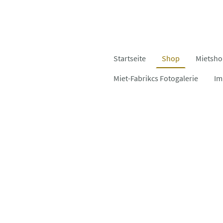
Startseite
Shop
Mietsh
Miet-Fabrikcs Fotogalerie
Im