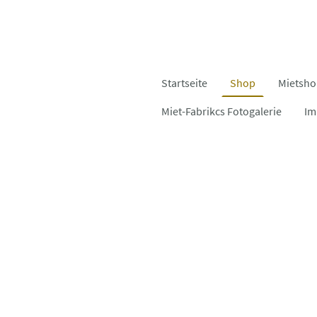
Startseite
Shop
Mietsh
Miet-Fabrikcs Fotogalerie
Im