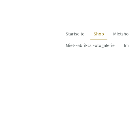
Startseite
Shop
Mietsh
Miet-Fabrikcs Fotogalerie
Im