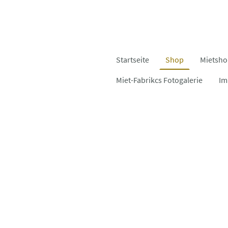
Startseite
Shop
Mietsh
Miet-Fabrikcs Fotogalerie
Im